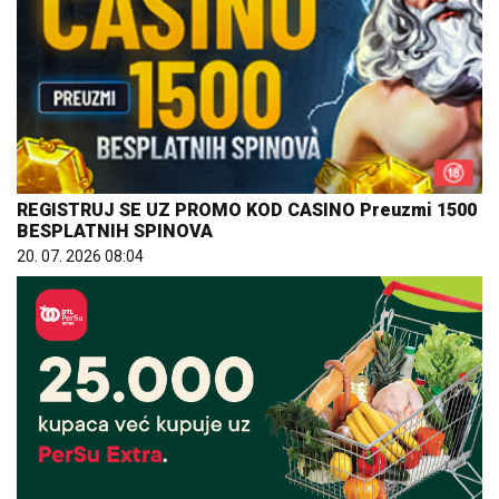
REGISTRUJ SE UZ PROMO KOD CASINO Preuzmi 1500
BESPLATNIH SPINOVA
20. 07. 2026 08:04