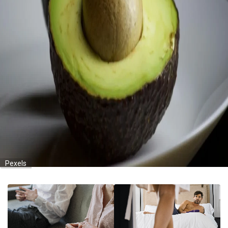
Pexels