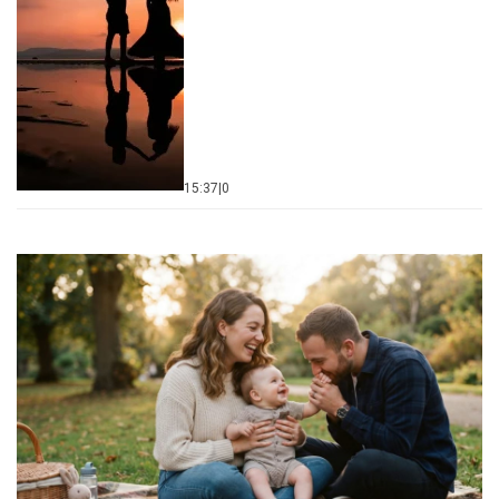
15:37
|
0