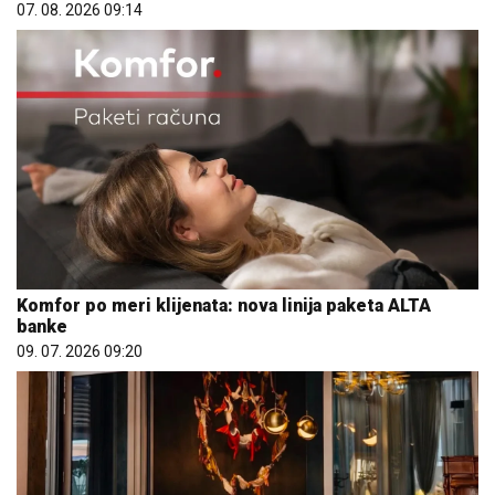
07. 08. 2026 09:14
Komfor po meri klijenata: nova linija paketa ALTA
banke
09. 07. 2026 09:20