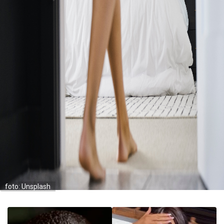
foto: Unsplash