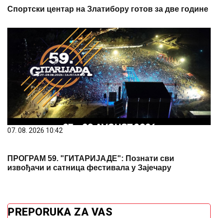
07. 08. 2026 10:42
ПРОГРАМ 59. "ГИТАРИЈАДЕ": Познати сви
извођачи и сатница фестивала у Зајечару
PREPORUKA ZA VAS