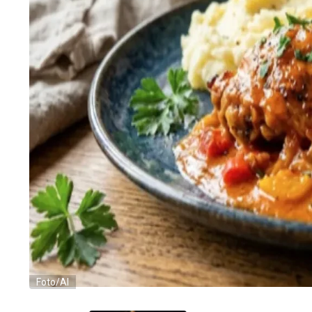
Foto/AI