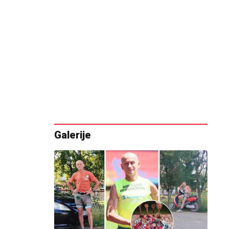
Galerije