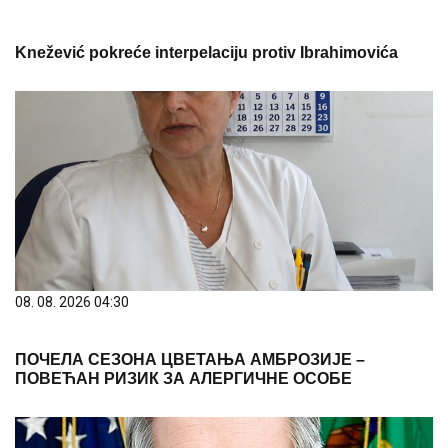
08. 08. 2026 04:30
ПОЧЕЛА СЕЗОНА ЦВЕТАЊА АМБРОЗИЈЕ –
ПОВЕЋАН РИЗИК ЗА АЛЕРГИЧНЕ ОСОБЕ