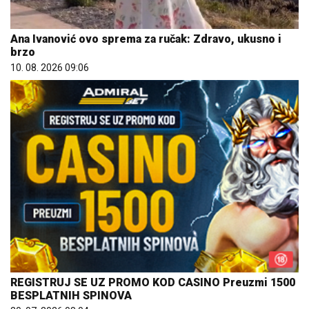
REGISTRUJ SE UZ PROMO KOD CASINO Preuzmi 1500
BESPLATNIH SPINOVA
20. 07. 2026 08:04