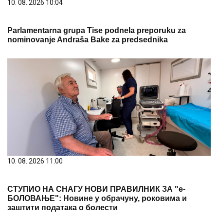
10. 08. 2026 11:00
СТУПИО НА СНАГУ НОВИ ПРАВИЛНИК ЗА "е-
БОЛОВАЊЕ": Новине у обрачуну, роковима и
заштити података о болести
PREPORUKA ZA VAS