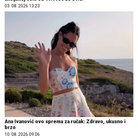
Ana Ivanović ovo sprema za ručak: Zdravo, ukusno i
brzo
10. 08. 2026 09:06