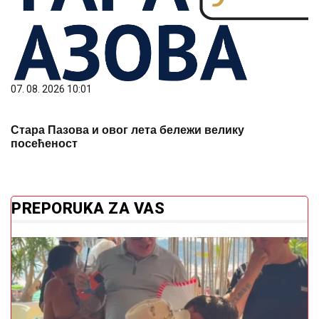
07. 08. 2026 10:01
Стара Пазова и овог лета бележи велику
посећеност
PREPORUKA ZA VAS