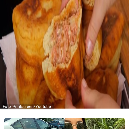
Foto: Printscreen/Youtube