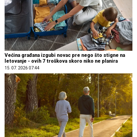
Većina građana izgubi novac pre nego što stigne na
letovanje - ovih 7 troškova skoro niko ne planira
15. 07. 2026 07:44