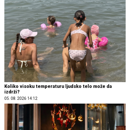
Koliko visoku temperaturu ljudsko telo može da
izdrži?
05. 08. 2026 14:12