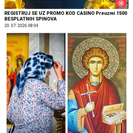
REGISTRUJ SE UZ PROMO KOD CASINO Preuzmi 1500
BESPLATNIH SPINOVA
20. 07. 2026 08:04