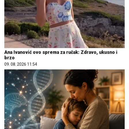
Ana Ivanović ovo sprema za ručak: Zdravo, ukusno i
brzo
09. 08. 2026 11:54