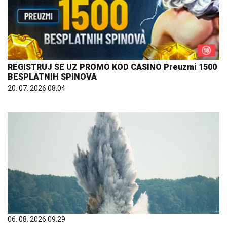
REGISTRUJ SE UZ PROMO KOD CASINO Preuzmi 1500
BESPLATNIH SPINOVA
20. 07. 2026 08:04
06. 08. 2026 09:29