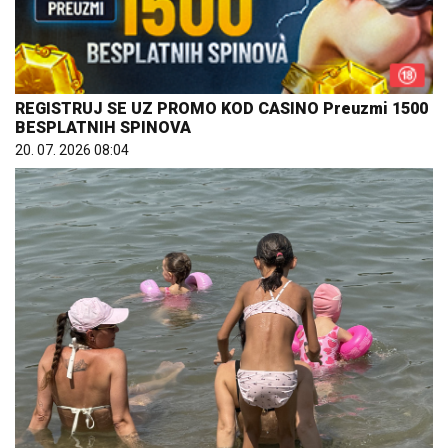
REGISTRUJ SE UZ PROMO KOD CASINO Preuzmi 1500
BESPLATNIH SPINOVA
20. 07. 2026 08:04