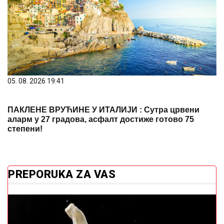
05. 08. 2026 19:41
ПАКЛЕНЕ ВРУЋИНЕ У ИТАЛИЈИ : Сутра црвени
аларм у 27 градова, асфалт достиже готово 75
степени!
PREPORUKA ZA VAS