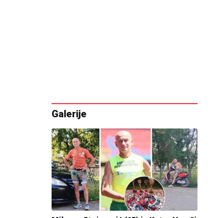
Galerije