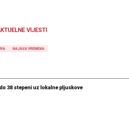
KTUELNE VIJESTI
TRA
NAJAVA VREMENA
do 38 stepeni uz lokalne pljuskove