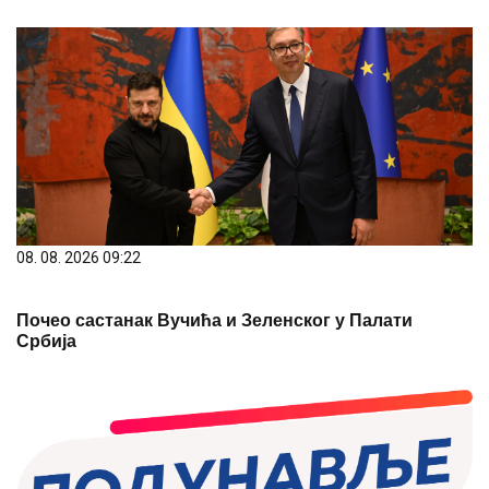
08. 08. 2026 09:22
Почео састанак Вучића и Зеленског у Палати
Србија