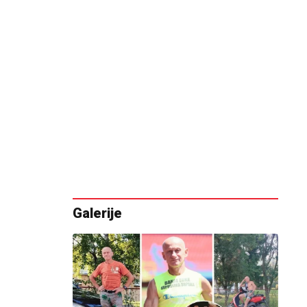
Galerije