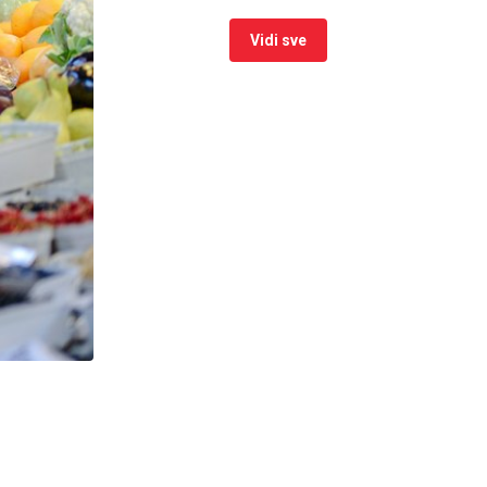
Vidi sve