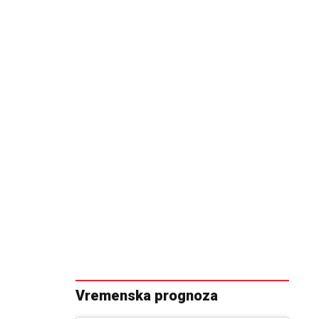
Vremenska prognoza