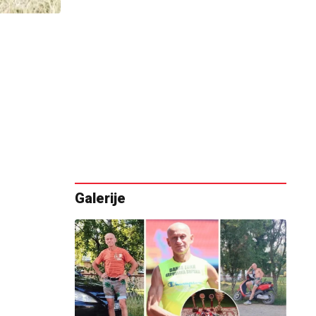
Galerije