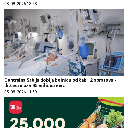
03. 08. 2026 13:23
Centralna Srbija dobija bolnicu od čak 12 spratova -
država ulaže 85 miliona evra
05. 08. 2026 11:59