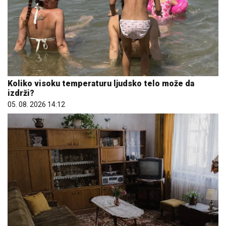
Koliko visoku temperaturu ljudsko telo može da
izdrži?
05. 08. 2026 14:12