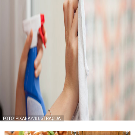
FOTO: PIXABAY/ILUSTRACIJA