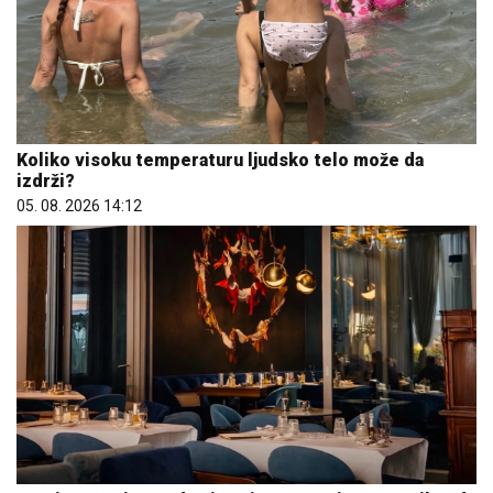
Koliko visoku temperaturu ljudsko telo može da
izdrži?
05. 08. 2026 14:12