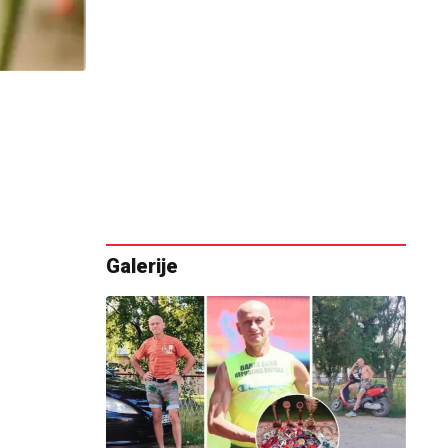
Galerije