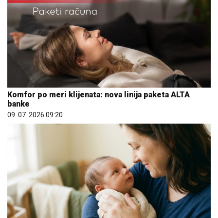
Komfor po meri klijenata: nova linija paketa ALTA
banke
09. 07. 2026 09:20