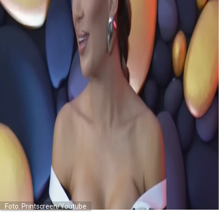
Foto: Printscreen/Youtube