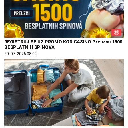
REGISTRUJ SE UZ PROMO KOD CASINO Preuzmi 1500
BESPLATNIH SPINOVA
20. 07. 2026 08:04