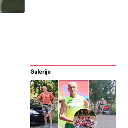
Galerije