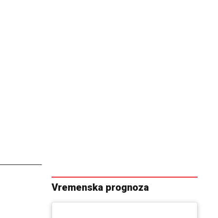
Vremenska prognoza