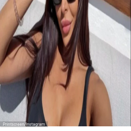
Printscreen/Instagram