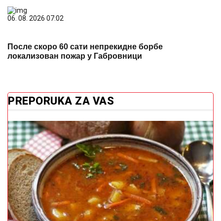
06. 08. 2026 07:02
После скоро 60 сати непрекидне борбе
локализован пожар у Габровници
PREPORUKA ZA VAS