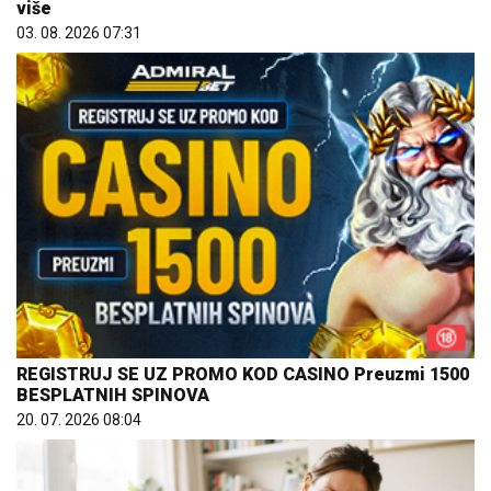
više
03. 08. 2026 07:31
REGISTRUJ SE UZ PROMO KOD CASINO Preuzmi 1500
BESPLATNIH SPINOVA
20. 07. 2026 08:04