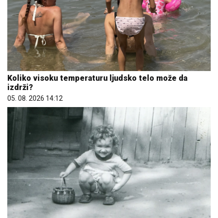
Koliko visoku temperaturu ljudsko telo može da
izdrži?
05. 08. 2026 14:12