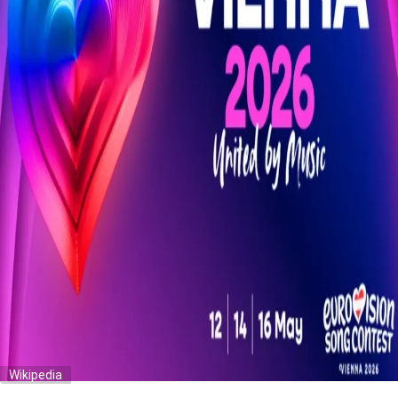
Wikipedia