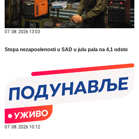
07. 08. 2026 13:03
Stopa nezaposlenosti u SAD u julu pala na 4,1 odsto
07. 08. 2026 10:12