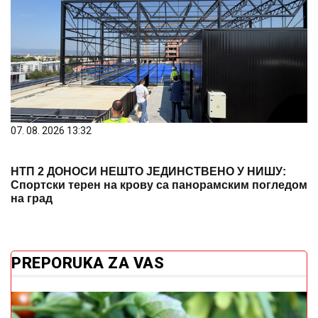
07. 08. 2026 13:32
НТП 2 ДОНОСИ НЕШТО ЈЕДИНСТВЕНО У НИШУ:
Спортски терен на крову са панорамским погледом
на град
PREPORUKA ZA VAS