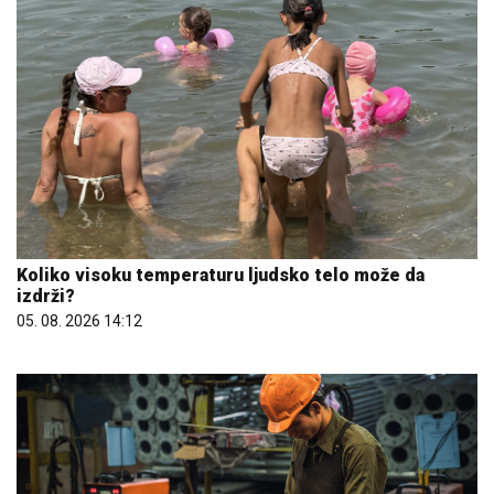
Koliko visoku temperaturu ljudsko telo može da
izdrži?
05. 08. 2026 14:12