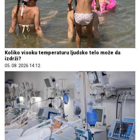
Koliko visoku temperaturu ljudsko telo može da
izdrži?
05. 08. 2026 14:12