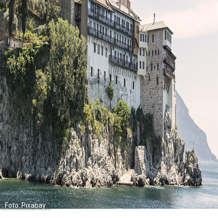
Foto: Pixabay