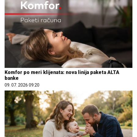
Komfor po meri klijenata: nova linija paketa ALTA
banke
09. 07. 2026 09:20