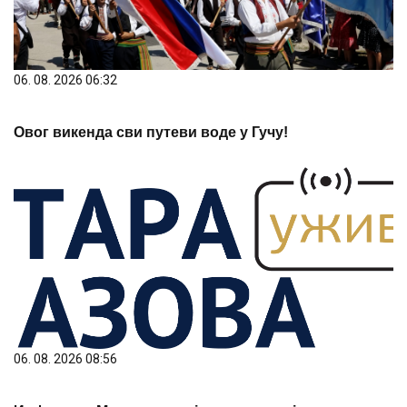
06. 08. 2026 06:32
Овог викенда сви путеви воде у Гучу!
06. 08. 2026 08:56