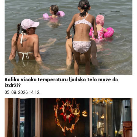
Koliko visoku temperaturu ljudsko telo može da
izdrži?
05. 08. 2026 14:12