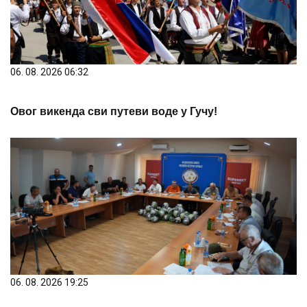
06. 08. 2026 06:32
Овог викенда сви путеви воде у Гучу!
06. 08. 2026 19:25