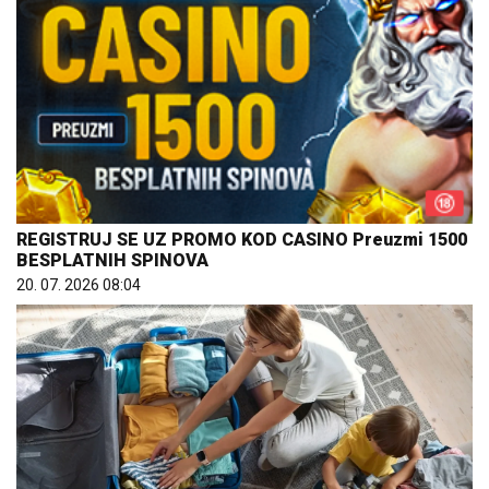
REGISTRUJ SE UZ PROMO KOD CASINO Preuzmi 1500
BESPLATNIH SPINOVA
20. 07. 2026 08:04