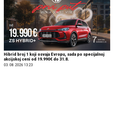
Hibrid broj 1 koji osvaja Evropu, sada po specijalnoj
akcijskoj ceni od 19.990€ do 31.8.
03. 08. 2026 13:23