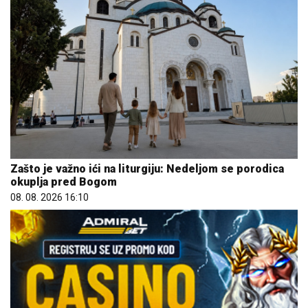
Zašto je važno ići na liturgiju: Nedeljom se porodica
okuplja pred Bogom
08. 08. 2026 16:10