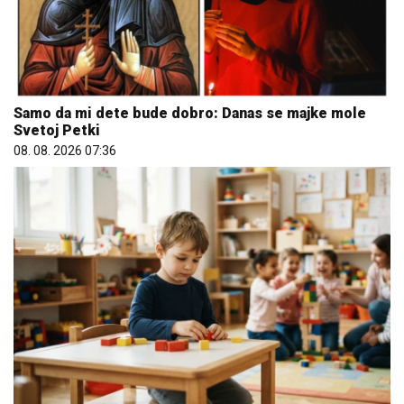
Samo da mi dete bude dobro: Danas se majke mole
Svetoj Petki
08. 08. 2026 07:36