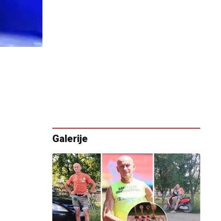
Galerije