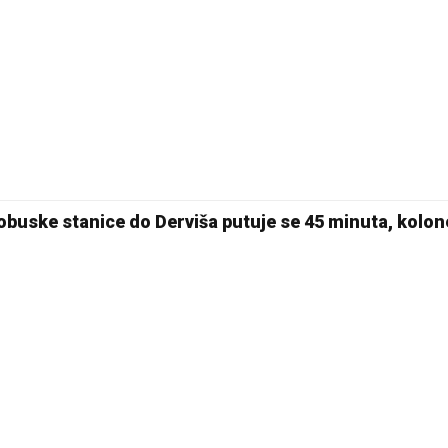
obuske stanice do Derviša putuje se 45 minuta, kolon