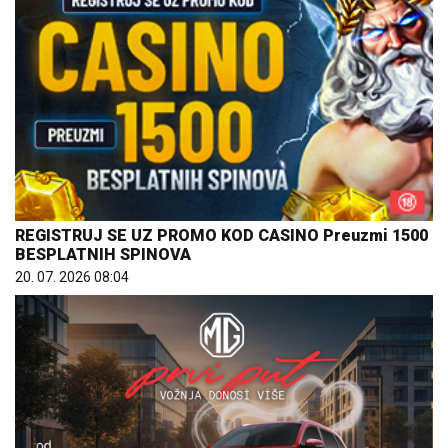
REGISTRUJ SE UZ PROMO KOD CASINO Preuzmi 1500
BESPLATNIH SPINOVA
20. 07. 2026 08:04