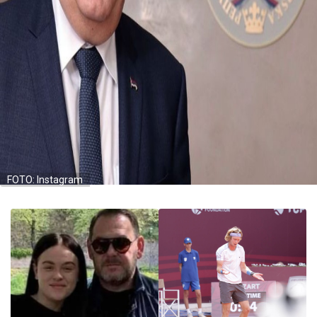
FOTO: Instagram