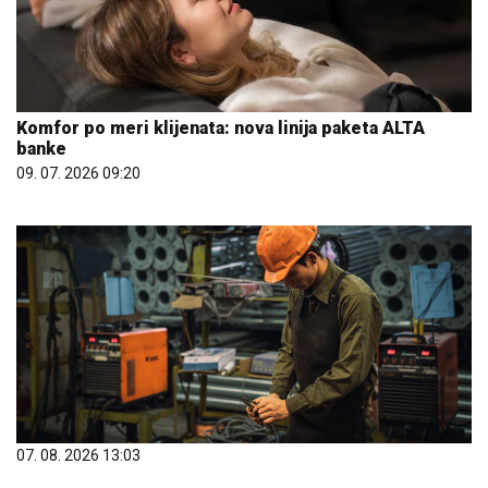
Komfor po meri klijenata: nova linija paketa ALTA
banke
09. 07. 2026 09:20
07. 08. 2026 13:03