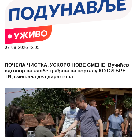
07. 08. 2026 12:05
ПОЧЕЛА ЧИСТКА, УСКОРО НОВЕ СМЕНЕ! Вучићев
одговор на жалбе грађана на порталу КО СИ БРЕ
ТИ, смењена два директора