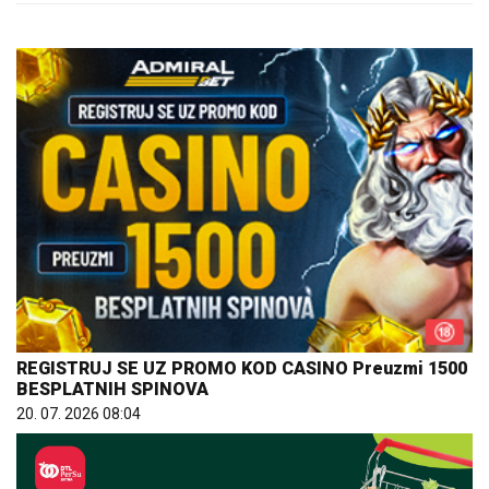
REGISTRUJ SE UZ PROMO KOD CASINO Preuzmi 1500
BESPLATNIH SPINOVA
20. 07. 2026 08:04