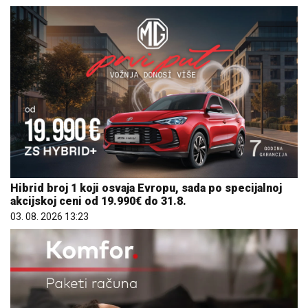
Hibrid broj 1 koji osvaja Evropu, sada po specijalnoj
akcijskoj ceni od 19.990€ do 31.8.
03. 08. 2026 13:23