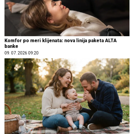
Komfor po meri klijenata: nova linija paketa ALTA
banke
09. 07. 2026 09:20