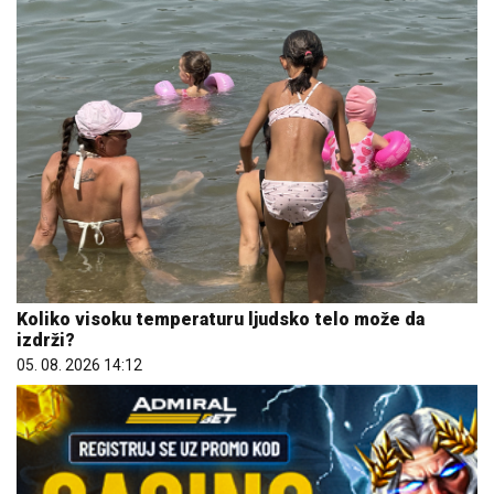
Koliko visoku temperaturu ljudsko telo može da
izdrži?
05. 08. 2026 14:12