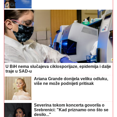
U BiH nema slučajeva ciklosporijaze, epidemija i dalje
traje u SAD-u
Ariana Grande donijela veliku odluku,
više ne može podnijeti pritisak
Severina tokom koncerta govorila o
Srebrenici: "Kad priznamo ono što se
desilo..."