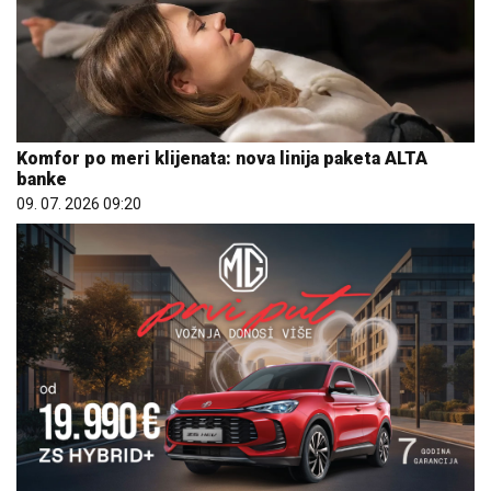
Komfor po meri klijenata: nova linija paketa ALTA
banke
09. 07. 2026 09:20