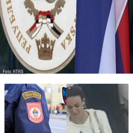
Foto: RTRS