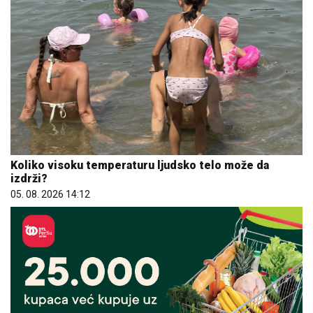
Koliko visoku temperaturu ljudsko telo može da
izdrži?
05. 08. 2026 14:12