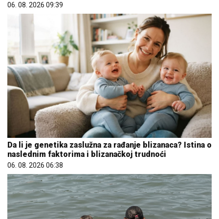
06. 08. 2026 09:39
Da li je genetika zaslužna za rađanje blizanaca? Istina o
naslednim faktorima i blizanačkoj trudnoći
06. 08. 2026 06:38