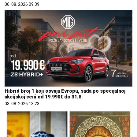
06. 08. 2026 09:39
Hibrid broj 1 koji osvaja Evropu, sada po specijalnoj
akcijskoj ceni od 19.990€ do 31.8.
03. 08. 2026 13:23