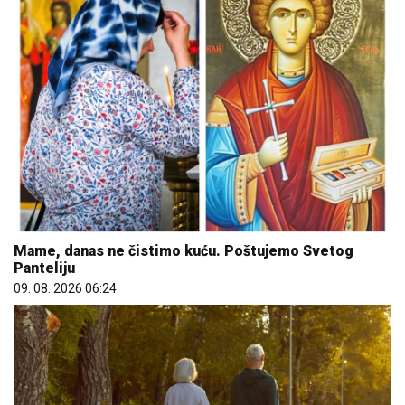
Mame, danas ne čistimo kuću. Poštujemo Svetog
Panteliju
09. 08. 2026 06:24