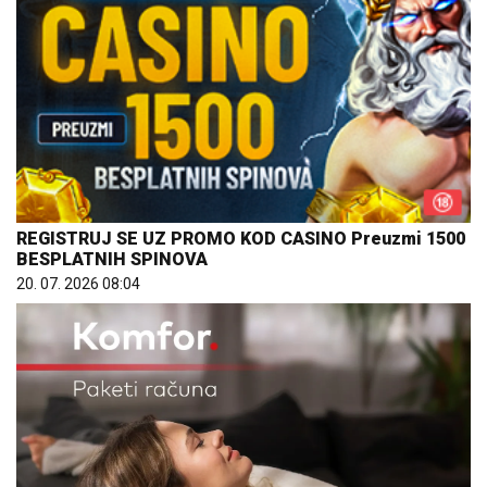
REGISTRUJ SE UZ PROMO KOD CASINO Preuzmi 1500
BESPLATNIH SPINOVA
20. 07. 2026 08:04