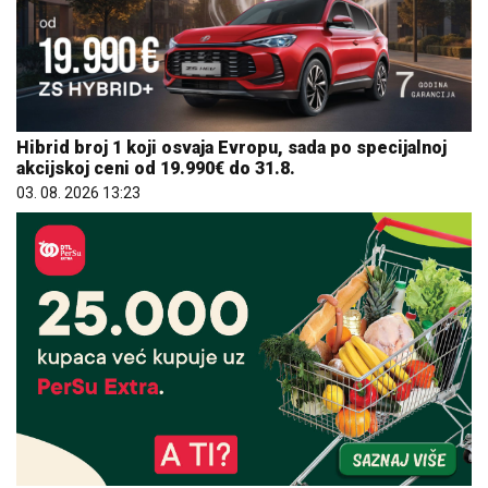
Hibrid broj 1 koji osvaja Evropu, sada po specijalnoj
akcijskoj ceni od 19.990€ do 31.8.
03. 08. 2026 13:23