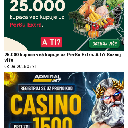
25.000 kupaca već kupuje uz PerSu Extra. A ti? Saznaj
više
03. 08. 2026 07:31