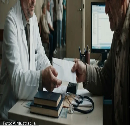
Foto: AI/Ilustracija