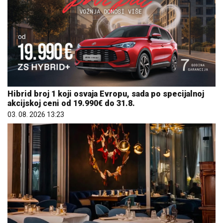
Hibrid broj 1 koji osvaja Evropu, sada po specijalnoj
akcijskoj ceni od 19.990€ do 31.8.
03. 08. 2026 13:23