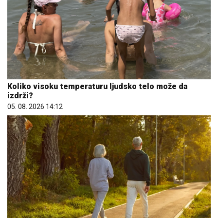
Koliko visoku temperaturu ljudsko telo može da
izdrži?
05. 08. 2026 14:12