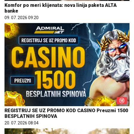
Komfor po meri klijenata: nova linija paketa ALTA
banke
09. 07. 2026 09:20
REGISTRUJ SE UZ PROMO KOD CASINO Preuzmi 1500
BESPLATNIH SPINOVA
20. 07. 2026 08:04