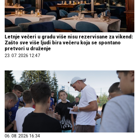
Letnje večeri u gradu više nisu rezervisane za vikend:
Zašto sve više ljudi bira večeru koja se spontano
pretvori u druženje
23. 07. 2026 12:47
06. 08. 2026 16:34