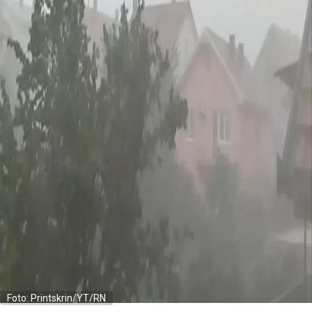
Foto: Printskrin/YT/RN