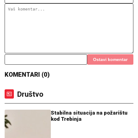
Ostavi komentar
KOMENTARI (0)
Društvo
Stabilna situacija na požarištu
kod Trebinja