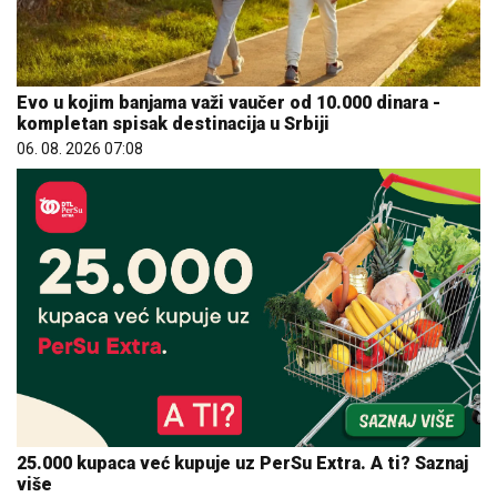
Evo u kojim banjama važi vaučer od 10.000 dinara -
kompletan spisak destinacija u Srbiji
06. 08. 2026 07:08
25.000 kupaca već kupuje uz PerSu Extra. A ti? Saznaj
više