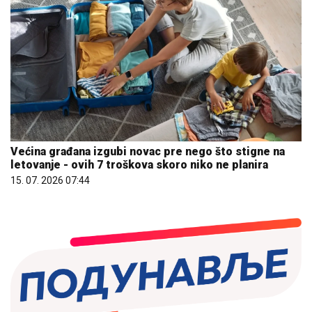
Većina građana izgubi novac pre nego što stigne na
letovanje - ovih 7 troškova skoro niko ne planira
15. 07. 2026 07:44