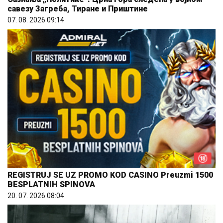
савезу Загреба, Тиране и Приштине
07. 08. 2026 09:14
REGISTRUJ SE UZ PROMO KOD CASINO Preuzmi 1500
BESPLATNIH SPINOVA
20. 07. 2026 08:04