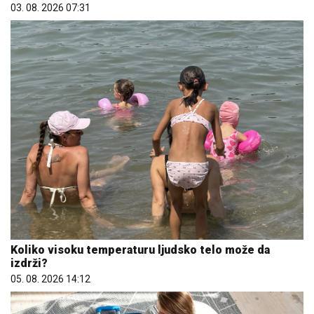
03. 08. 2026 07:31
Koliko visoku temperaturu ljudsko telo može da
izdrži?
05. 08. 2026 14:12