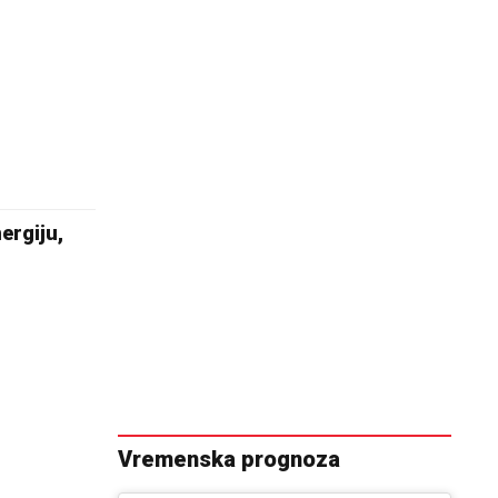
ergiju,
Vremenska prognoza