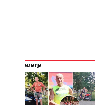
Galerije