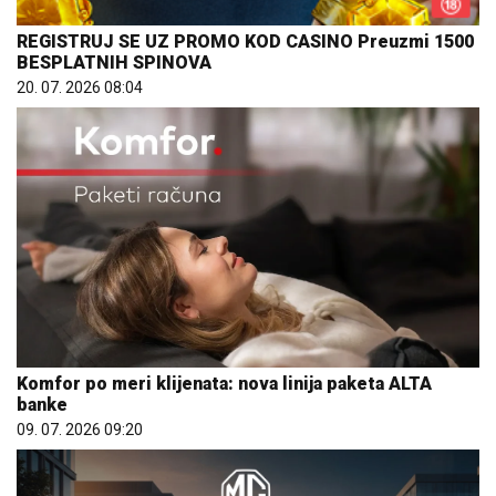
REGISTRUJ SE UZ PROMO KOD CASINO Preuzmi 1500
BESPLATNIH SPINOVA
20. 07. 2026 08:04
Komfor po meri klijenata: nova linija paketa ALTA
banke
09. 07. 2026 09:20