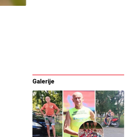
Galerije