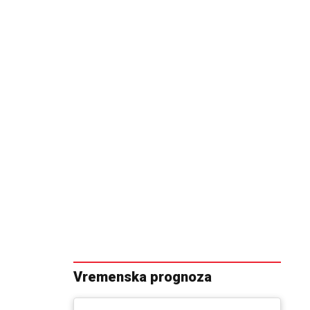
Vremenska prognoza