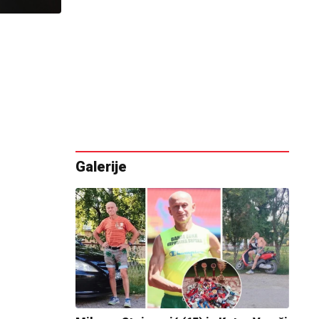
Galerije