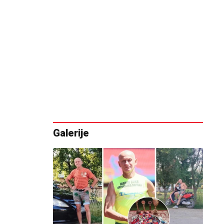
Galerije