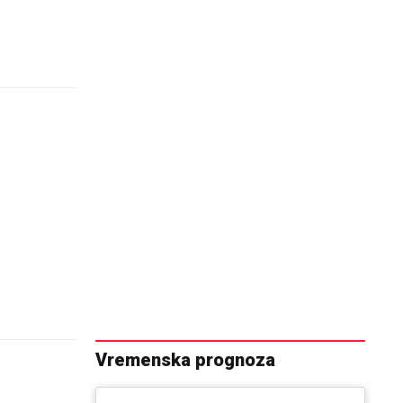
Vremenska prognoza