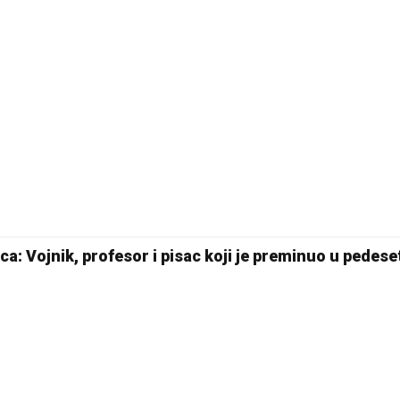
a: Vojnik, profesor i pisac koji je preminuo u pedese