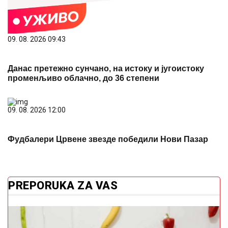
09. 08. 2026 09:43
Данас претежно сунчано, на истоку и југоистоку
променљиво облачно, до 36 степени
09. 08. 2026 12:00
Фудбалери Црвене звезде победили Нови Пазар
PREPORUKA ZA VAS