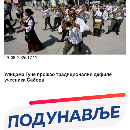
09. 08. 2026 12:12
Улицама Гуче прошао традиционални дефиле
учесника Сабора