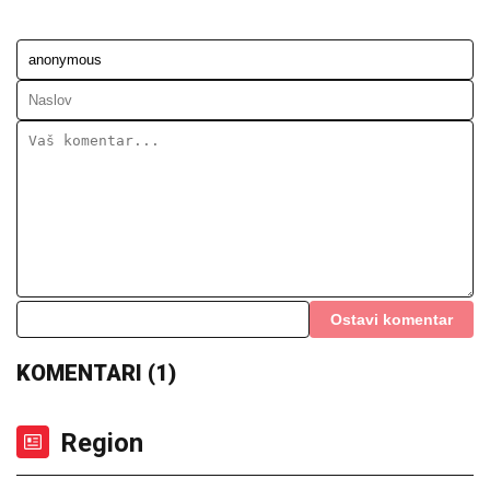
Ostavi komentar
KOMENTARI (1)
Region