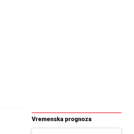
Vremenska prognoza