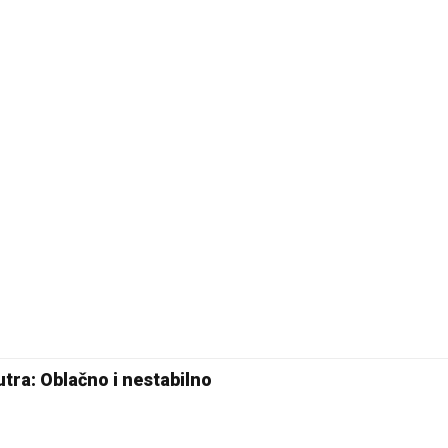
ra: Oblačno i nestabilno