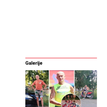
Galerije