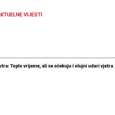
KTUELNE VIJESTI
: Toplo vrijeme, ali se očekuju i olujni udari vjetra