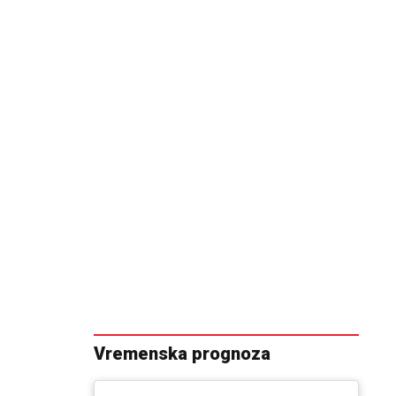
Vremenska prognoza