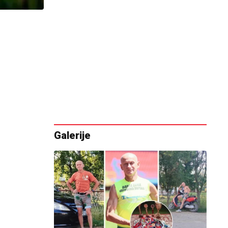
Galerije