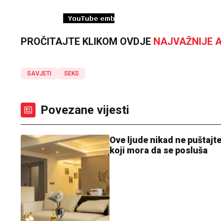
PROČITAJTE KLIKOM OVDJE
NAJVAŽNIJE A
SAVJETI
SEKS
Povezane vijesti
Ove ljude nikad ne puštajte
koji mora da se posluša