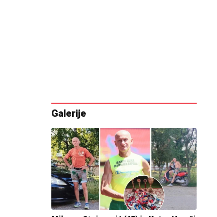
Galerije