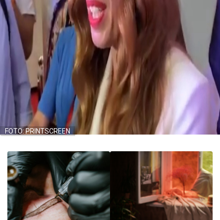
FOTO: PRINTSCREEN