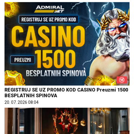
REGISTRUJ SE UZ PROMO KOD CASINO Preuzmi 1500
BESPLATNIH SPINOVA
20. 07. 2026 08:04