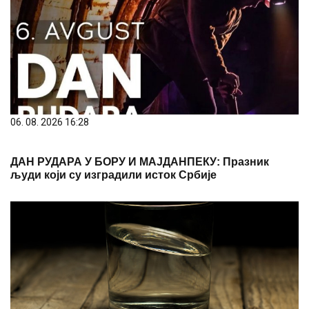
06. 08. 2026 16:28
ДАН РУДАРА У БОРУ И МАЈДАНПЕКУ: Празник
људи који су изградили исток Србије