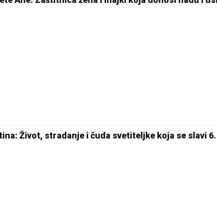
na: Život, stradanje i čuda svetiteljke koja se slavi 6