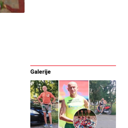
Galerije