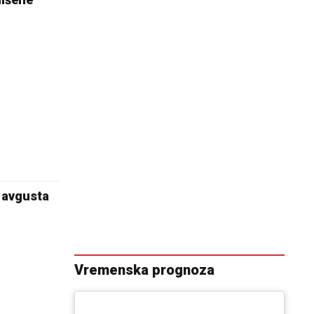
. avgusta
Vremenska prognoza