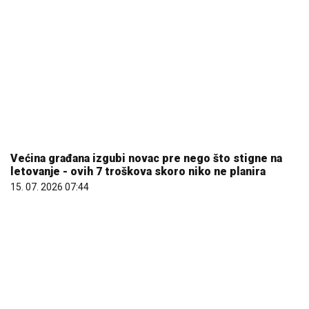
Većina građana izgubi novac pre nego što stigne na
letovanje - ovih 7 troškova skoro niko ne planira
15. 07. 2026 07:44