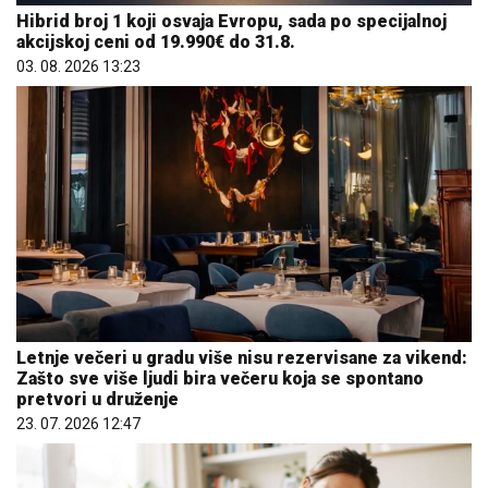
Letnje večeri u gradu više nisu rezervisane za vikend:
Zašto sve više ljudi bira večeru koja se spontano
pretvori u druženje
23. 07. 2026 12:47