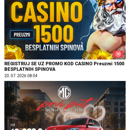
REGISTRUJ SE UZ PROMO KOD CASINO Preuzmi 1500
BESPLATNIH SPINOVA
20. 07. 2026 08:04