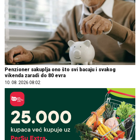
Penzioner sakuplja ono što svi bacaju i svakog
vikenda zaradi do 80 evra
10. 08. 2026 08:02